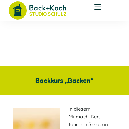
Backkurs „Backen“
In diesem
Mitmach-Kurs
tauchen Sie ab in