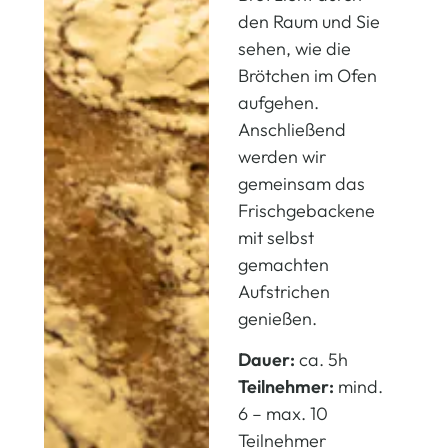
den Raum und Sie
sehen, wie die
Brötchen im Ofen
aufgehen.
Anschließend
werden wir
gemeinsam das
Frischgebackene
mit selbst
gemachten
Aufstrichen
genießen.
Dauer:
ca. 5h
Teilnehmer:
mind.
6 – max. 10
Teilnehmer