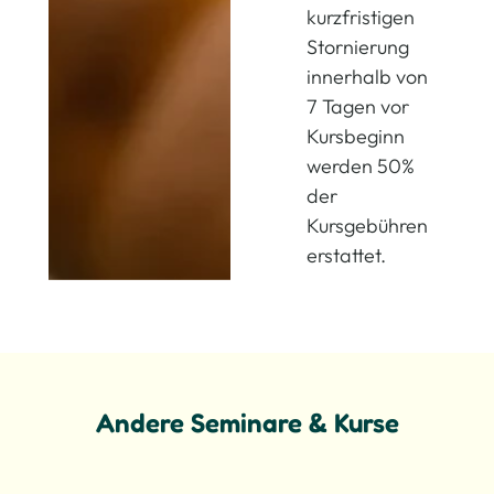
kurzfristigen
Stornierung
innerhalb von
7 Tagen vor
Kursbeginn
werden 50%
der
Kursgebühren
erstattet.
Andere Seminare & Kurse