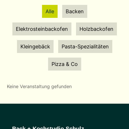
Alle
Backen
Elektrosteinbackofen
Holzbackofen
Kleingebäck
Pasta-Spezialitäten
Pizza & Co
Keine Veranstaltung gefunden
Back + Kochstudio Schulz