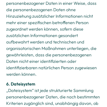
personenbezogener Daten in einer Weise, dass
die personenbezogenen Daten ohne
Hinzuziehung zusätzlicher Informationen nicht
mehr einer spezifischen betroffenen Person
zugeordnet werden können, sofern diese
zusätzlichen Informationen gesondert
aufbewahrt werden und technischen und
organisatorischen Maßnahmen unterliegen, die
gewährleisten, dass die personenbezogenen
Daten nicht einer identifizierten oder
identifizierbaren natürlichen Person zugewiesen
werden können.
6. Dateisystem
„Dateisystem“ ist jede strukturierte Sammlung
personenbezogener Daten, die nach bestimmten
Kriterien zugänglich sind, unabhängig davon, ob