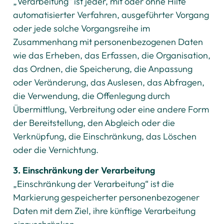
„Verarbeitung“ ist jeder, mit oder ohne Hilfe
automatisierter Verfahren, ausgeführter Vorgang
oder jede solche Vorgangsreihe im
Zusammenhang mit personenbezogenen Daten
wie das Erheben, das Erfassen, die Organisation,
das Ordnen, die Speicherung, die Anpassung
oder Veränderung, das Auslesen, das Abfragen,
die Verwendung, die Offenlegung durch
Übermittlung, Verbreitung oder eine andere Form
der Bereitstellung, den Abgleich oder die
Verknüpfung, die Einschränkung, das Löschen
oder die Vernichtung.
3. Einschränkung der Verarbeitung
„Einschränkung der Verarbeitung“ ist die
Markierung gespeicherter personenbezogener
Daten mit dem Ziel, ihre künftige Verarbeitung