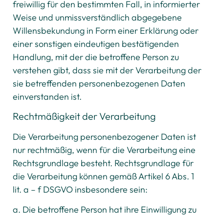
freiwillig für den bestimmten Fall, in informierter
Weise und unmissverständlich abgegebene
Willensbekundung in Form einer Erklärung oder
einer sonstigen eindeutigen bestätigenden
Handlung, mit der die betroffene Person zu
verstehen gibt, dass sie mit der Verarbeitung der
sie betreffenden personenbezogenen Daten
einverstanden ist.
Rechtmäßigkeit der Verarbeitung
Die Verarbeitung personenbezogener Daten ist
nur rechtmäßig, wenn für die Verarbeitung eine
Rechtsgrundlage besteht. Rechtsgrundlage für
die Verarbeitung können gemäß Artikel 6 Abs. 1
lit. a – f DSGVO insbesondere sein:
a. Die betroffene Person hat ihre Einwilligung zu