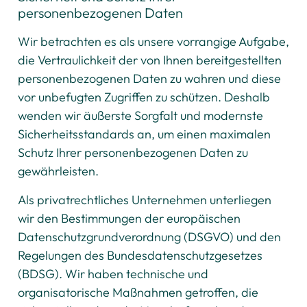
personenbezogenen Daten
Wir betrachten es als unsere vorrangige Aufgabe,
die Vertraulichkeit der von Ihnen bereitgestellten
personenbezogenen Daten zu wahren und diese
vor unbefugten Zugriffen zu schützen. Deshalb
wenden wir äußerste Sorgfalt und modernste
Sicherheitsstandards an, um einen maximalen
Schutz Ihrer personenbezogenen Daten zu
gewährleisten.
Als privatrechtliches Unternehmen unterliegen
wir den Bestimmungen der europäischen
Datenschutzgrundverordnung (DSGVO) und den
Regelungen des Bundesdatenschutzgesetzes
(BDSG). Wir haben technische und
organisatorische Maßnahmen getroffen, die