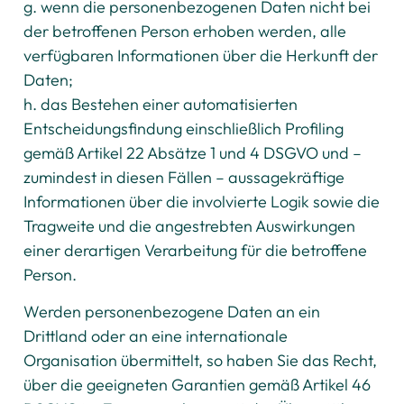
g. wenn die personenbezogenen Daten nicht bei
der betroffenen Person erhoben werden, alle
verfügbaren Informationen über die Herkunft der
Daten;
h. das Bestehen einer automatisierten
Entscheidungsfindung einschließlich Profiling
gemäß Artikel 22 Absätze 1 und 4 DSGVO und –
zumindest in diesen Fällen – aussagekräftige
Informationen über die involvierte Logik sowie die
Tragweite und die angestrebten Auswirkungen
einer derartigen Verarbeitung für die betroffene
Person.
Werden personenbezogene Daten an ein
Drittland oder an eine internationale
Organisation übermittelt, so haben Sie das Recht,
über die geeigneten Garantien gemäß Artikel 46