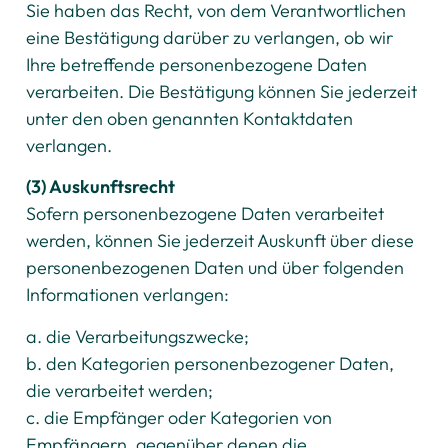
Sie haben das Recht, von dem Verantwortlichen
eine Bestätigung darüber zu verlangen, ob wir
Ihre betreffende personenbezogene Daten
verarbeiten. Die Bestätigung können Sie jederzeit
unter den oben genannten Kontaktdaten
verlangen.
(3) Auskunftsrecht
Sofern personenbezogene Daten verarbeitet
werden, können Sie jederzeit Auskunft über diese
personenbezogenen Daten und über folgenden
Informationen verlangen:
a. die Verarbeitungszwecke;
b. den Kategorien personenbezogener Daten,
die verarbeitet werden;
c. die Empfänger oder Kategorien von
Empfängern, gegenüber denen die