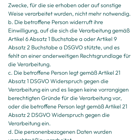
Zwecke, für die sie erhoben oder auf sonstige
Weise verarbeitet wurden, nicht mehr notwendig.
b. Die betroffene Person widerruft ihre
Einwilligung, auf die sich die Verarbeitung gemäß
Artikel 6 Absatz 1 Buchstabe a oder Artikel 9
Absatz 2 Buchstabe a DSGVO stützte, und es
fehlt an einer anderweitigen Rechtsgrundlage für
die Verarbeitung.
c. Die betroffene Person legt gemäß Artikel 21
Absatz 1 DSGVO Widerspruch gegen die
Verarbeitung ein und es liegen keine vorrangigen
berechtigten Gründe für die Verarbeitung vor,
oder die betroffene Person legt gemäß Artikel 21
Absatz 2 DSGVO Widerspruch gegen die
Verarbeitung ein.
d. Die personenbezogenen Daten wurden