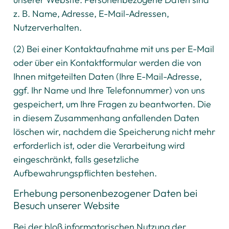
z. B. Name, Adresse, E-Mail-Adressen,
Nutzerverhalten.
(2) Bei einer Kontaktaufnahme mit uns per E-Mail
oder über ein Kontaktformular werden die von
Ihnen mitgeteilten Daten (Ihre E-Mail-Adresse,
ggf. Ihr Name und Ihre Telefonnummer) von uns
gespeichert, um Ihre Fragen zu beantworten. Die
in diesem Zusammenhang anfallenden Daten
löschen wir, nachdem die Speicherung nicht mehr
erforderlich ist, oder die Verarbeitung wird
eingeschränkt, falls gesetzliche
Aufbewahrungspflichten bestehen.
Erhebung personenbezogener Daten bei
Besuch unserer Website
Bei der bloß informatorischen Nutzung der