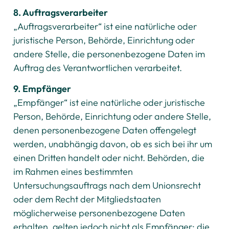
8. Auftragsverarbeiter
„Auftragsverarbeiter“ ist eine natürliche oder
juristische Person, Behörde, Einrichtung oder
andere Stelle, die personenbezogene Daten im
Auftrag des Verantwortlichen verarbeitet.
9. Empfänger
„Empfänger“ ist eine natürliche oder juristische
Person, Behörde, Einrichtung oder andere Stelle,
denen personenbezogene Daten offengelegt
werden, unabhängig davon, ob es sich bei ihr um
einen Dritten handelt oder nicht. Behörden, die
im Rahmen eines bestimmten
Untersuchungsauftrags nach dem Unionsrecht
oder dem Recht der Mitgliedstaaten
möglicherweise personenbezogene Daten
erhalten, gelten jedoch nicht als Empfänger; die