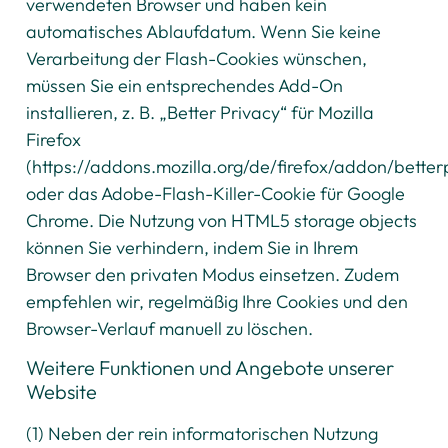
verwendeten Browser und haben kein
automatisches Ablaufdatum. Wenn Sie keine
Verarbeitung der Flash-Cookies wünschen,
müssen Sie ein entsprechendes Add-On
installieren, z. B. „Better Privacy“ für Mozilla
Firefox
(https://addons.mozilla.org/de/firefox/addon/better
oder das Adobe-Flash-Killer-Cookie für Google
Chrome. Die Nutzung von HTML5 storage objects
können Sie verhindern, indem Sie in Ihrem
Browser den privaten Modus einsetzen. Zudem
empfehlen wir, regelmäßig Ihre Cookies und den
Browser-Verlauf manuell zu löschen.
Weitere Funktionen und Angebote unserer
Website
(1) Neben der rein informatorischen Nutzung