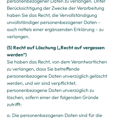
personenbezogener Daten zu verlangen. Unter
Berücksichtigung der Zwecke der Verarbeitung
haben Sie das Recht, die Vervollständigung
unvollständiger personenbezogener Daten –
auch mittels einer ergänzenden Erklärung – zu
verlangen.
(5) Recht auf Löschung („Recht auf vergessen
werden“)
Sie haben das Recht, von dem Verantwortlichen
zu verlangen, dass Sie betreffende
personenbezogene Daten unverzüglich gelöscht
werden, und wir sind verpflichtet,
personenbezogene Daten unverzüglich zu
löschen, sofern einer der folgenden Gründe
zutrifft:
a. Die personenbezogenen Daten sind für die