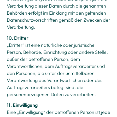
Verarbeitung dieser Daten durch die genannten
Behörden erfolgt im Einklang mit den geltenden
Datenschutzvorschriften gemäß den Zwecken der
Verarbeitung.
10. Dritter
„Dritter“ ist eine natürliche oder juristische
Person, Behörde, Einrichtung oder andere Stelle,
außer der betroffenen Person, dem
Verantwortlichen, dem Auftragsverarbeiter und
den Personen, die unter der unmittelbaren
Verantwortung des Verantwortlichen oder des
Auftragsverarbeiters befugt sind, die
personenbezogenen Daten zu verarbeiten.
11. Einwilligung
Eine „Einwilligung“ der betroffenen Person ist jede