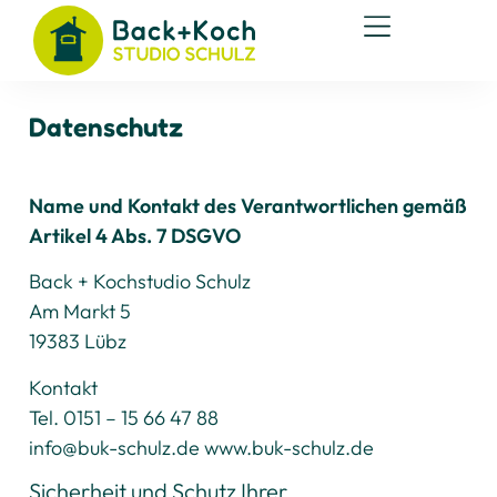
Datenschutz
Name und Kontakt des Verantwortlichen gemäß
Artikel 4 Abs. 7 DSGVO
Back + Kochstudio Schulz
Am Markt 5
19383 Lübz
Kontakt
Tel. 0151 – 15 66 47 88
info@buk-schulz.de www.buk-schulz.de
Sicherheit und Schutz Ihrer