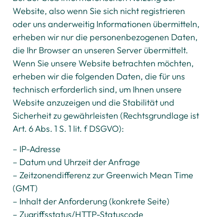
Website, also wenn Sie sich nicht registrieren
oder uns anderweitig Informationen übermitteln,
erheben wir nur die personenbezogenen Daten,
die Ihr Browser an unseren Server übermittelt.
Wenn Sie unsere Website betrachten möchten,
erheben wir die folgenden Daten, die für uns
technisch erforderlich sind, um Ihnen unsere
Website anzuzeigen und die Stabilität und
Sicherheit zu gewährleisten (Rechtsgrundlage ist
Art. 6 Abs. 1 S. 1 lit. f DSGVO):
– IP-Adresse
– Datum und Uhrzeit der Anfrage
– Zeitzonendifferenz zur Greenwich Mean Time
(GMT)
– Inhalt der Anforderung (konkrete Seite)
– Zugriffsstatus/HTTP-Statuscode