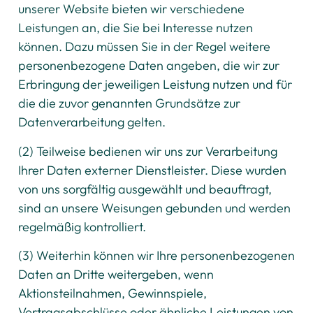
unserer Website bieten wir verschiedene
Leistungen an, die Sie bei Interesse nutzen
können. Dazu müssen Sie in der Regel weitere
personenbezogene Daten angeben, die wir zur
Erbringung der jeweiligen Leistung nutzen und für
die die zuvor genannten Grundsätze zur
Datenverarbeitung gelten.
(2) Teilweise bedienen wir uns zur Verarbeitung
Ihrer Daten externer Dienstleister. Diese wurden
von uns sorgfältig ausgewählt und beauftragt,
sind an unsere Weisungen gebunden und werden
regelmäßig kontrolliert.
(3) Weiterhin können wir Ihre personenbezogenen
Daten an Dritte weitergeben, wenn
Aktionsteilnahmen, Gewinnspiele,
Vertragsabschlüsse oder ähnliche Leistungen von