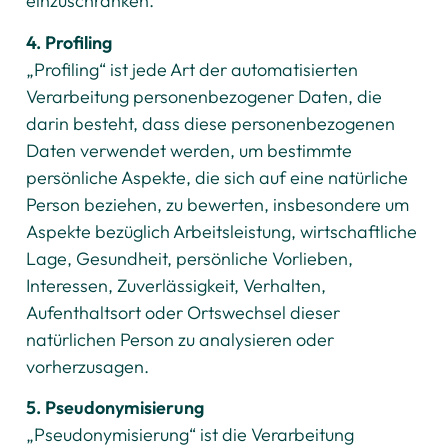
einzuschränken.
4. Profiling
„Profiling“ ist jede Art der automatisierten
Verarbeitung personenbezogener Daten, die
darin besteht, dass diese personenbezogenen
Daten verwendet werden, um bestimmte
persönliche Aspekte, die sich auf eine natürliche
Person beziehen, zu bewerten, insbesondere um
Aspekte bezüglich Arbeitsleistung, wirtschaftliche
Lage, Gesundheit, persönliche Vorlieben,
Interessen, Zuverlässigkeit, Verhalten,
Aufenthaltsort oder Ortswechsel dieser
natürlichen Person zu analysieren oder
vorherzusagen.
5. Pseudonymisierung
„Pseudonymisierung“ ist die Verarbeitung