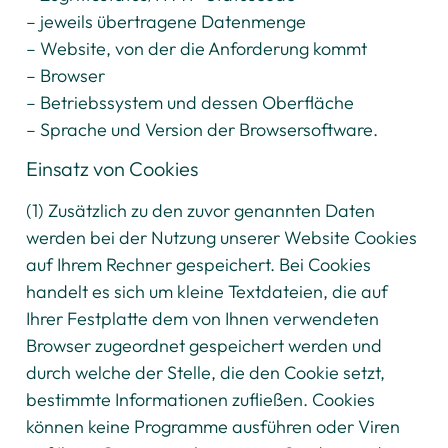
– jeweils übertragene Datenmenge
– Website, von der die Anforderung kommt
– Browser
– Betriebssystem und dessen Oberfläche
– Sprache und Version der Browsersoftware.
Einsatz von Cookies
(1) Zusätzlich zu den zuvor genannten Daten
werden bei der Nutzung unserer Website Cookies
auf Ihrem Rechner gespeichert. Bei Cookies
handelt es sich um kleine Textdateien, die auf
Ihrer Festplatte dem von Ihnen verwendeten
Browser zugeordnet gespeichert werden und
durch welche der Stelle, die den Cookie setzt,
bestimmte Informationen zufließen. Cookies
können keine Programme ausführen oder Viren