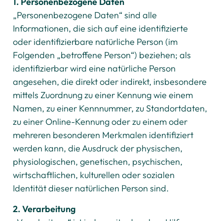
1. Personenbezogene Daten
„Personenbezogene Daten“ sind alle
Informationen, die sich auf eine identifizierte
oder identifizierbare natürliche Person (im
Folgenden „betroffene Person“) beziehen; als
identifizierbar wird eine natürliche Person
angesehen, die direkt oder indirekt, insbesondere
mittels Zuordnung zu einer Kennung wie einem
Namen, zu einer Kennnummer, zu Standortdaten,
zu einer Online-Kennung oder zu einem oder
mehreren besonderen Merkmalen identifiziert
werden kann, die Ausdruck der physischen,
physiologischen, genetischen, psychischen,
wirtschaftlichen, kulturellen oder sozialen
Identität dieser natürlichen Person sind.
2. Verarbeitung