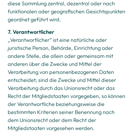
diese Sammlung zentral, dezentral oder nach
funktionalen oder geografischen Gesichtspunkten
geordnet geführt wird.
7. Verantwortlicher
„Verantwortlicher“ ist eine natürliche oder
juristische Person, Behörde, Einrichtung oder
andere Stelle, die allein oder gemeinsam mit
anderen über die Zwecke und Mittel der
Verarbeitung von personenbezogenen Daten
entscheidet; sind die Zwecke und Mittel dieser
Verarbeitung durch das Unionsrecht oder das
Recht der Mitgliedstaaten vorgegeben, so können
der Verantwortliche beziehungsweise die
bestimmten Kriterien seiner Benennung nach
dem Unionsrecht oder dem Recht der
Mitgliedstaaten vorgesehen werden.