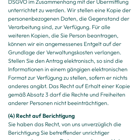
DSGVO im Zusammenhang mit der Übermittlung
unterrichtet zu werden. Wir stellen eine Kopie der
personenbezogenen Daten, die Gegenstand der
Verarbeitung sind, zur Verfügung. Für alle
weiteren Kopien, die Sie Person beantragen,
können wir ein angemessenes Entgelt auf der
Grundlage der Verwaltungskosten verlangen.
Stellen Sie den Antrag elektronisch, so sind die
Informationen in einem gängigen elektronischen
Format zur Verfügung zu stellen, sofern er nichts
anderes angibt. Das Recht auf Erhalt einer Kopie
gemäß Absatz 3 darf die Rechte und Freiheiten
anderer Personen nicht beeinträchtigen.
(4) Recht auf Berichtigung
Sie haben das Recht, von uns unverzüglich die
Berichtigung Sie betreffender unrichtiger