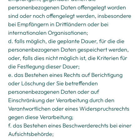
personenbezogenen Daten offengelegt worden
sind oder noch offengelegt werden, insbesondere
bei Empfängern in Drittländern oder bei
internationalen Organisationen;
d. falls möglich, die geplante Dauer, für die die
personenbezogenen Daten gespeichert werden,
oder, falls dies nicht möglich ist, die Kriterien für
die Festlegung dieser Dauer;
e. das Bestehen eines Rechts auf Berichtigung
oder Löschung der Sie betreffenden
personenbezogenen Daten oder auf
Einschränkung der Verarbeitung durch den
Verantwortlichen oder eines Widerspruchsrechts
gegen diese Verarbeitung;
f. das Bestehen eines Beschwerderechts bei einer
Aufsichtsbehörde;