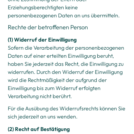
Erziehungsberechtigten keine
personenbezogenen Daten an uns übermitteln.
Rechte der betroffenen Person
(1) Widerruf der Einwilligung
Sofern die Verarbeitung der personenbezogenen
Daten auf einer erteilten Einwilligung beruht,
haben Sie jederzeit das Recht, die Einwilligung zu
widerrufen. Durch den Widerruf der Einwilligung
wird die Rechtmäßigkeit der aufgrund der
Einwilligung bis zum Widerruf erfolgten
Verarbeitung nicht berührt.
Für die Ausübung des Widerrufsrechts können Sie
sich jederzeit an uns wenden.
(2) Recht auf Bestätigung