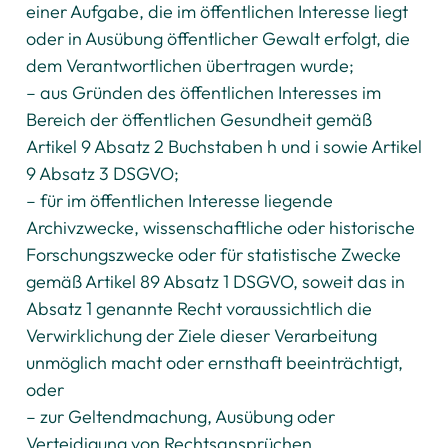
einer Aufgabe, die im öffentlichen Interesse liegt
oder in Ausübung öffentlicher Gewalt erfolgt, die
dem Verantwortlichen übertragen wurde;
– aus Gründen des öffentlichen Interesses im
Bereich der öffentlichen Gesundheit gemäß
Artikel 9 Absatz 2 Buchstaben h und i sowie Artikel
9 Absatz 3 DSGVO;
– für im öffentlichen Interesse liegende
Archivzwecke, wissenschaftliche oder historische
Forschungszwecke oder für statistische Zwecke
gemäß Artikel 89 Absatz 1 DSGVO, soweit das in
Absatz 1 genannte Recht voraussichtlich die
Verwirklichung der Ziele dieser Verarbeitung
unmöglich macht oder ernsthaft beeinträchtigt,
oder
– zur Geltendmachung, Ausübung oder
Verteidigung von Rechtsansprüchen.