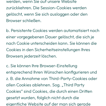
werden, wenn Sie auf unsere Website
zurückkehren. Die Session-Cookies werden
gelöscht, wenn Sie sich ausloggen oder den
Browser schließen.
b. Persistente Cookies werden automatisiert nach
einer vorgegebenen Dauer gelöscht, die sich je
nach Cookie unterscheiden kann. Sie können die
Cookies in den Sicherheitseinstellungen Ihres
Browsers jederzeit löschen.
c. Sie können Ihre Browser-Einstellung
entsprechend Ihren Wünschen konfigurieren und
z. B. die Annahme von Third-Party-Cookies oder
allen Cookies ablehnen. Sog. „Third Party
Cookies“ sind Cookies, die durch einen Dritten
gesetzt wurden, folglich nicht durch die
eigentliche Website auf der man sich gerade