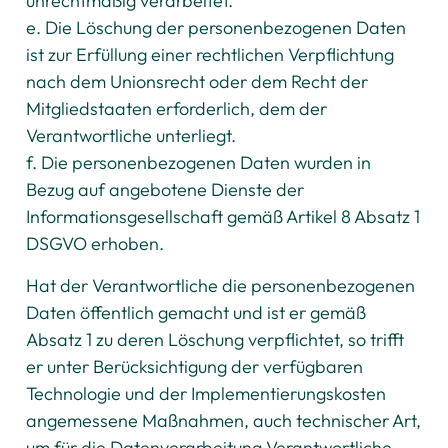
unrechtmäßig verarbeitet.
e. Die Löschung der personenbezogenen Daten
ist zur Erfüllung einer rechtlichen Verpflichtung
nach dem Unionsrecht oder dem Recht der
Mitgliedstaaten erforderlich, dem der
Verantwortliche unterliegt.
f. Die personenbezogenen Daten wurden in
Bezug auf angebotene Dienste der
Informationsgesellschaft gemäß Artikel 8 Absatz 1
DSGVO erhoben.
Hat der Verantwortliche die personenbezogenen
Daten öffentlich gemacht und ist er gemäß
Absatz 1 zu deren Löschung verpflichtet, so trifft
er unter Berücksichtigung der verfügbaren
Technologie und der Implementierungskosten
angemessene Maßnahmen, auch technischer Art,
um für die Datenverarbeitung Verantwortliche,