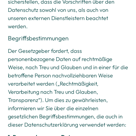
sicherstellen, dass die Vorschriften über den
Datenschutz sowohl von uns, als auch von
unseren externen Dienstleistern beachtet
werden.
Begriffsbestimmungen
Der Gesetzgeber fordert, dass
personenbezogene Daten auf rechtmäßige
Weise, nach Treu und Glauben und in einer für die
betroffene Person nachvollziehbaren Weise
verarbeitet werden („Rechtmäßigkeit,
Verarbeitung nach Treu und Glauben,
Transparenz“). Um dies zu gewährleisten,
informieren wir Sie über die einzelnen
gesetzlichen Begriffsbestimmungen, die auch in
dieser Datenschutzerklärung verwendet werden: