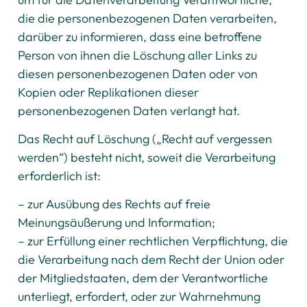
die die personenbezogenen Daten verarbeiten,
darüber zu informieren, dass eine betroffene
Person von ihnen die Löschung aller Links zu
diesen personenbezogenen Daten oder von
Kopien oder Replikationen dieser
personenbezogenen Daten verlangt hat.
Das Recht auf Löschung („Recht auf vergessen
werden“) besteht nicht, soweit die Verarbeitung
erforderlich ist:
– zur Ausübung des Rechts auf freie
Meinungsäußerung und Information;
– zur Erfüllung einer rechtlichen Verpflichtung, die
die Verarbeitung nach dem Recht der Union oder
der Mitgliedstaaten, dem der Verantwortliche
unterliegt, erfordert, oder zur Wahrnehmung