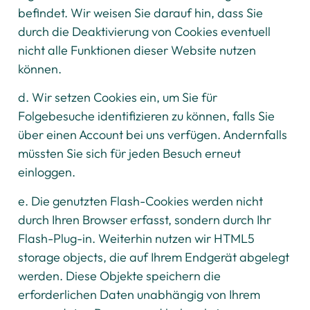
befindet. Wir weisen Sie darauf hin, dass Sie
durch die Deaktivierung von Cookies eventuell
nicht alle Funktionen dieser Website nutzen
können.
d. Wir setzen Cookies ein, um Sie für
Folgebesuche identifizieren zu können, falls Sie
über einen Account bei uns verfügen. Andernfalls
müssten Sie sich für jeden Besuch erneut
einloggen.
e. Die genutzten Flash-Cookies werden nicht
durch Ihren Browser erfasst, sondern durch Ihr
Flash-Plug-in. Weiterhin nutzen wir HTML5
storage objects, die auf Ihrem Endgerät abgelegt
werden. Diese Objekte speichern die
erforderlichen Daten unabhängig von Ihrem