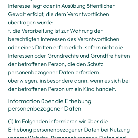
Interesse liegt oder in Ausübung öffentlicher
Gewalt erfolgt, die dem Verantwortlichen
übertragen wurde;
f. die Verarbeitung ist zur Wahrung der
berechtigten Interessen des Verantwortlichen
oder eines Dritten erforderlich, sofern nicht die
Interessen oder Grundrechte und Grundfreiheiten
der betroffenen Person, die den Schutz
personenbezogener Daten erfordern,
überwiegen, insbesondere dann, wenn es sich bei
der betroffenen Person um ein Kind handelt.
Information über die Erhebung
personenbezogener Daten
(1) Im Folgenden informieren wir über die
Erhebung personenbezogener Daten bei Nutzung
unserer Website. Personenbezogene Daten sind