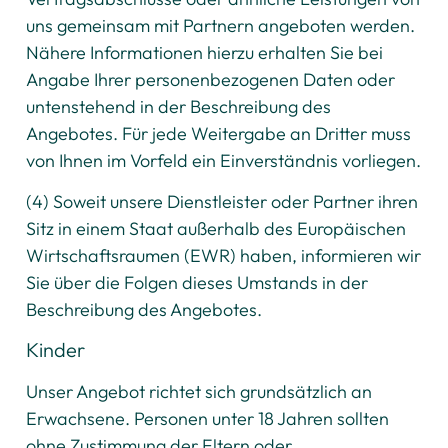
uns gemeinsam mit Partnern angeboten werden.
Nähere Informationen hierzu erhalten Sie bei
Angabe Ihrer personenbezogenen Daten oder
untenstehend in der Beschreibung des
Angebotes. Für jede Weitergabe an Dritter muss
von Ihnen im Vorfeld ein Einverständnis vorliegen.
(4) Soweit unsere Dienstleister oder Partner ihren
Sitz in einem Staat außerhalb des Europäischen
Wirtschaftsraumen (EWR) haben, informieren wir
Sie über die Folgen dieses Umstands in der
Beschreibung des Angebotes.
Kinder
Unser Angebot richtet sich grundsätzlich an
Erwachsene. Personen unter 18 Jahren sollten
ohne Zustimmung der Eltern oder