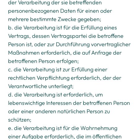
der Verarbeitung der sie betreffenden
personenbezogenen Daten für einen oder
mehrere bestimmte Zwecke gegeben;
b. die Verarbeitung ist für die Erfüllung eines
Vertrags, dessen Vertragspartei die betroffene
Person ist, oder zur Durchführung vorvertraglicher
Maßnahmen erforderlich, die auf Anfrage der
betroffenen Person erfolgen;
c. die Verarbeitung ist zur Erfüllung einer
rechtlichen Verpflichtung erforderlich, der der
Verantwortliche unterliegt;
d. die Verarbeitung ist erforderlich, um
lebenswichtige Interessen der betroffenen Person
oder einer anderen natürlichen Person zu
schützen;
e. die Verarbeitung ist für die Wahrnehmung
einer Aufgabe erforderlich, die im öffentlichen