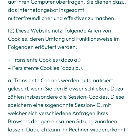
auf Ihren Computer übertragen. Sie dienen dazu,
das Internetangebot insgesamt
nutzerfreundlicher und effektiver zu machen.
(2) Diese Website nutzt folgende Arten von
Cookies, deren Umfang und Funktionsweise im
Folgenden erläutert werden:
– Transiente Cookies (dazu a.)
– Persistente Cookies (dazu b.).
a. Transiente Cookies werden automatisiert
gelöscht, wenn Sie den Browser schließen. Dazu
zählen insbesondere die Session-Cookies. Diese
speichern eine sogenannte Session-ID, mit
welcher sich verschiedene Anfragen Ihres
Browsers der gemeinsamen Sitzung zuordnen
lassen. Dadurch kann Ihr Rechner wiedererkannt