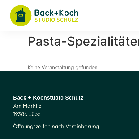
Pasta-Spezialitäte
Keine Veranstaltung gefunden
Back + Kochstudio Schulz
Am Markt 5
19386 Lübz
Öffnungszeiten nach Vereinbarung