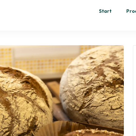
Start
Pro