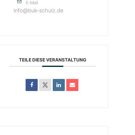
E-Mail
info@buk-schulz.de
TEILE DIESE VERANSTALTUNG