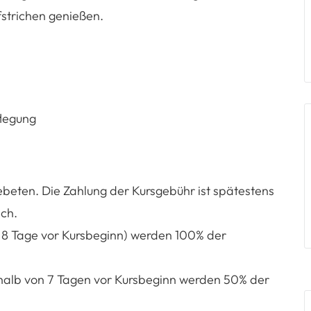
fstrichen genießen.
flegung
beten. Die Zahlung der Kursgebühr ist spätestens
ch.
is 8 Tage vor Kursbeginn) werden 100% der
erhalb von 7 Tagen vor Kursbeginn werden 50% der