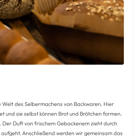
ie Welt des Selbermachens von Backwaren. Hier
et und sie selbst können Brot und Brötchen formen.
. Der Duft von frischem Gebackenem zieht durch
en aufgeht. Anschließend werden wir gemeinsam das