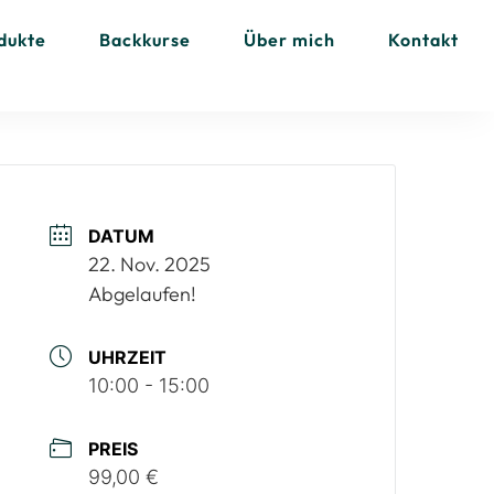
dukte
Backkurse
Über mich
Kontakt
DATUM
22. Nov. 2025
Abgelaufen!
UHRZEIT
10:00 - 15:00
PREIS
99,00 €