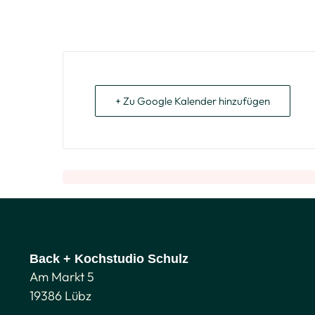
+ Zu Google Kalender hinzufügen
Back + Kochstudio Schulz
Am Markt 5
19386 Lübz