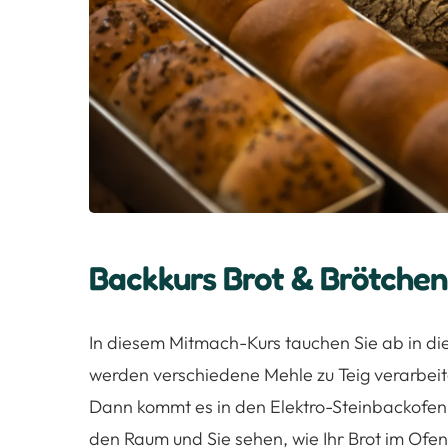
Backkurs Brot & Brötchen
In diesem Mitmach-Kurs tauchen Sie ab in d
werden verschiedene Mehle zu Teig verarbeit
Dann kommt es in den Elektro-Steinbackofen
den Raum und Sie sehen, wie Ihr Brot im Of