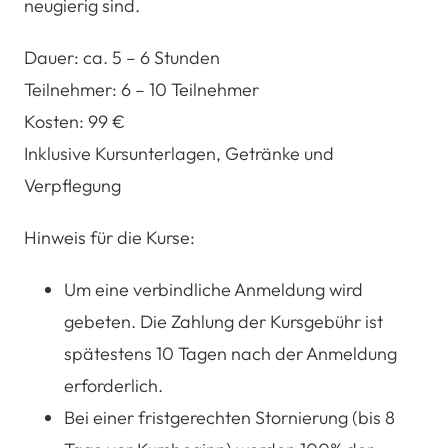
neugierig sind.
Dauer:
ca. 5 – 6 Stunden
Teilnehmer:
6 – 10 Teilnehmer
Kosten:
99 €
Inklusive Kursunterlagen, Getränke und
Verpflegung
Hinweis für die Kurse:
Um eine verbindliche Anmeldung wird
gebeten. Die Zahlung der Kursgebühr ist
spätestens 10 Tagen nach der Anmeldung
erforderlich.
Bei einer fristgerechten Stornierung (bis 8