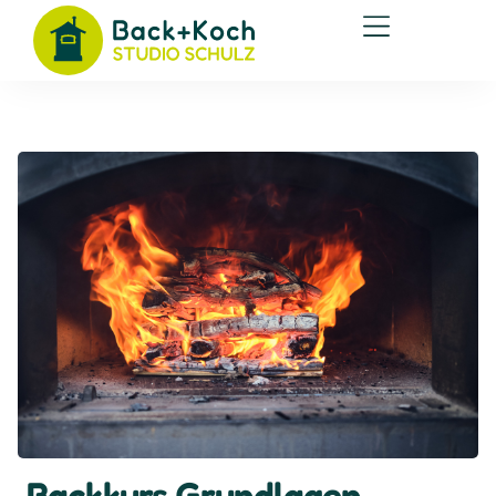
Backkurs Grundlagen