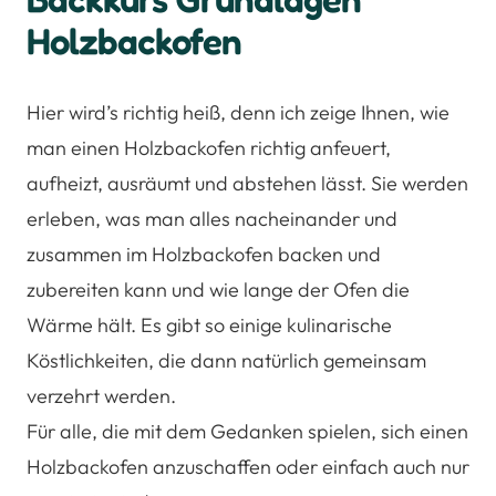
Holzbackofen
Hier wird’s richtig heiß, denn ich zeige Ihnen, wie
man einen Holzbackofen richtig anfeuert,
aufheizt, ausräumt und abstehen lässt. Sie werden
erleben, was man alles nacheinander und
zusammen im Holzbackofen backen und
zubereiten kann und wie lange der Ofen die
Wärme hält. Es gibt so einige kulinarische
Köstlichkeiten, die dann natürlich gemeinsam
verzehrt werden.
Für alle, die mit dem Gedanken spielen, sich einen
Holzbackofen anzuschaffen oder einfach auch nur