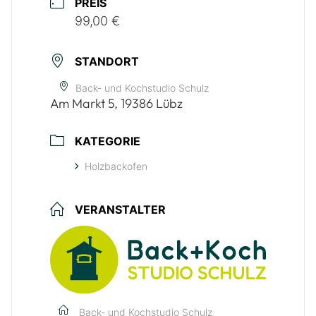
PREIS
99,00 €
STANDORT
Back- und Kochstudio Schulz
Am Markt 5, 19386 Lübz
KATEGORIE
Holzbackofen
VERANSTALTER
Back- und Kochstudio Schulz