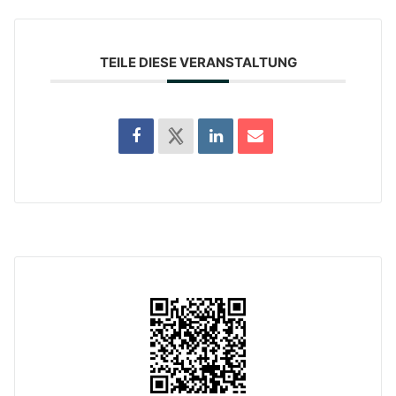
TEILE DIESE VERANSTALTUNG