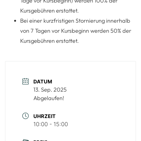
Tage vor Kursbeginn) werden 100% der
Kursgebühren erstattet.
Bei einer kurzfristigen Stornierung innerhalb
von 7 Tagen vor Kursbeginn werden 50% der
Kursgebühren erstattet.
DATUM
13. Sep. 2025
Abgelaufen!
UHRZEIT
10:00 - 15:00